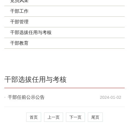
党员风采
干部工作
干部管理
干部选拔任用与考核
干部教育
干部选拔任用与考核
干部任前公示公告
2024-01-02
首页
上一页
下一页
尾页